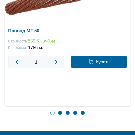
Провод МГ 50
539.51 руб./м
Стоимость
1786
м.
В наличии:
Купить