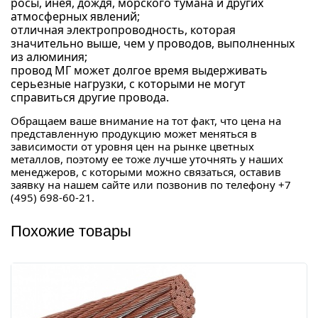
росы, инея, дождя, морского тумана и других
атмосферных явлений;
отличная электропроводность, которая
значительно выше, чем у проводов, выполненных
из алюминия;
провод МГ может долгое время выдерживать
серьезные нагрузки, с которыми не могут
справиться другие провода.
Обращаем ваше внимание на тот факт, что цена на
представленную продукцию может меняться в
зависимости от уровня цен на рынке цветных
металлов, поэтому ее тоже лучше уточнять у наших
менеджеров, с которыми можно связаться, оставив
заявку на нашем сайте или позвонив по телефону +7
(495) 698-60-21.
Похожие товары