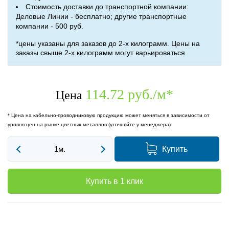
Стоимость доставки до транспортной компании:
Деловые Линии - бесплатно; другие транспортные
компании - 500 руб.
*цены указаны для заказов до 2-х килограмм. Цены на
заказы свыше 2-х килограмм могут варьироваться
114.72 руб./м
*
Цена
* Цена на кабельно-проводниковую продукцию может меняться в зависимости от
уровня цен на рынке цветных металлов (уточняйте у менеджера)
Купить
Купить в 1 клик