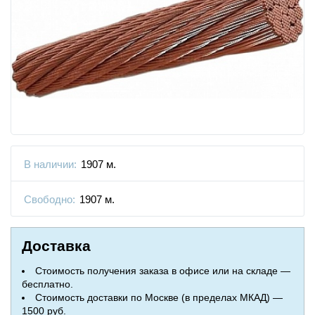
В наличии:
1907 м.
Свободно:
1907 м.
Доставка
Стоимость получения заказа в офисе или на складе —
бесплатно.
Стоимость доставки по Москве (в пределах МКАД) —
1500 руб.