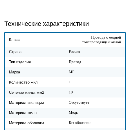
Технические характеристики
Провода с медной
Класс
токопроводящей жилой
Россия
Страна
Провод
Тип изделия
МГ
Марка
1
Количество жил
10
Сечение жилы, мм2
Отсутствует
Материал изоляции
Медь
Материал жилы
Без оболочки
Материал оболочки