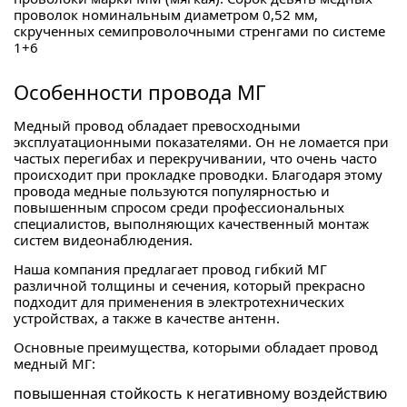
проволок номинальным диаметром 0,52 мм,
скрученных семипроволочными стренгами по системе
1+6
Особенности провода МГ
Медный провод обладает превосходными
эксплуатационными показателями. Он не ломается при
частых перегибах и перекручивании, что очень часто
происходит при прокладке проводки. Благодаря этому
провода медные пользуются популярностью и
повышенным спросом среди профессиональных
специалистов, выполняющих качественный монтаж
систем видеонаблюдения.
Наша компания предлагает провод гибкий МГ
различной толщины и сечения, который прекрасно
подходит для применения в электротехнических
устройствах, а также в качестве антенн.
Основные преимущества, которыми обладает провод
медный МГ:
повышенная стойкость к негативному воздействию