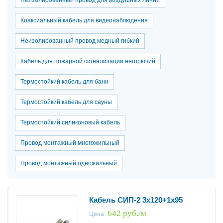
Коаксиальный кабель для видеонаблюдения
Неизолированный провод медный гибкий
Кабель для пожарной сигнализации негорючий
Термостойкий кабель для бани
Термостойкий кабель для сауны
Термостойкий силиконовый кабель
Провод монтажный многожильный
Провод монтажный одножильный
Кабель СИП-2 3x120+1x95
642 руб./м
Цена: