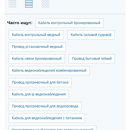
Часто ищут:
Кабель контрольный бронированный
Кабель контрольный медный
Кабель силовой судовой
Провод установочный медный
Кабель связи бронированный
Провод бытовый гибкий
Кабель видеонаблюдения комбинированный
Провод прогревочный для бетона
Кабель для ip видеонаблюдения
Провод прогревочный для водопровода
Кабель для видеонаблюдения с питанием
Неизолированный провод для воздушных линий