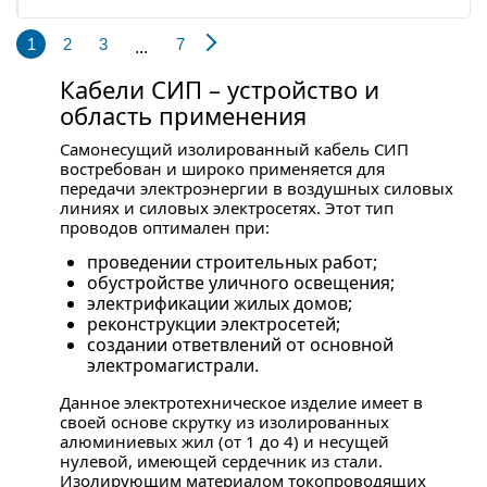
1
2
3
7
...
Кабели СИП – устройство и
область применения
Самонесущий изолированный кабель СИП
востребован и широко применяется для
передачи электроэнергии в воздушных силовых
линиях и силовых электросетях. Этот тип
проводов оптимален при:
проведении строительных работ;
обустройстве уличного освещения;
электрификации жилых домов;
реконструкции электросетей;
создании ответвлений от основной
электромагистрали.
Данное электротехническое изделие имеет в
своей основе скрутку из изолированных
алюминиевых жил (от 1 до 4) и несущей
нулевой, имеющей сердечник из стали.
Изолирующим материалом токопроводящих