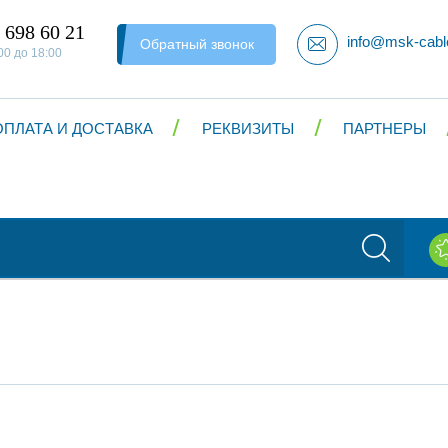
 698 60 21
info@msk-cabl
Обратный звонок
00 до 18:00
ОПЛАТА И ДОСТАВКА
РЕКВИЗИТЫ
ПАРТНЕРЫ