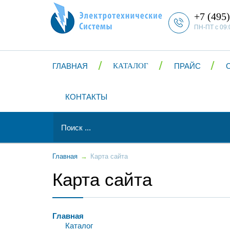
+7 (495)
ПН-ПТ с 09:
ГЛАВНАЯ
КАТАЛОГ
ПРАЙС
КОНТАКТЫ
Главная
→
Карта сайта
Карта сайта
Главная
Каталог