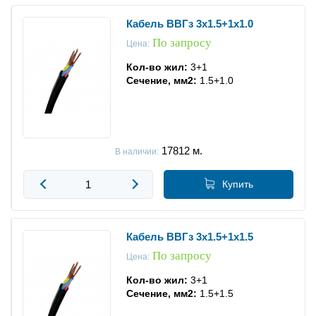
Кабель ВВГз 3x1.5+1x1.0
По запросу
Цена:
Кол-во жил:
3+1
Сечение, мм2:
1.5+1.0
17812
м.
В наличии:
Купить
Кабель ВВГз 3x1.5+1x1.5
По запросу
Цена:
Кол-во жил:
3+1
Сечение, мм2:
1.5+1.5