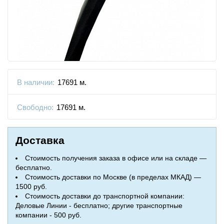
В наличии:
17691 м.
Свободно:
17691 м.
Доставка
Стоимость получения заказа в офисе или на складе —
бесплатно.
Стоимость доставки по Москве (в пределах МКАД) —
1500 руб.
Стоимость доставки до транспортной компании:
Деловые Линии - бесплатно; другие транспортные
компании - 500 руб.