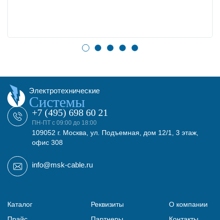
Электротехнические
Системы
+7 (495) 698 60 21
ПН-ПТ с 09:00 до 18:00
109052 г. Москва, ул. Подъемная, дом 12/1, 3 этаж,
офис 308
info@msk-cable.ru
Каталог
Реквизиты
О компании
Прайс
Партнеры
Контакты