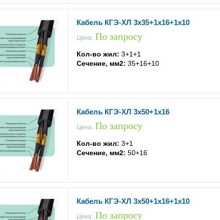
Кабель КГЭ-ХЛ 3x35+1x16+1x10
По запросу
Цена:
Кол-во жил:
3+1+1
Сечение, мм2:
35+16+10
Кабель КГЭ-ХЛ 3x50+1x16
По запросу
Цена:
Кол-во жил:
3+1
Сечение, мм2:
50+16
Кабель КГЭ-ХЛ 3x50+1x16+1x10
По запросу
Цена: