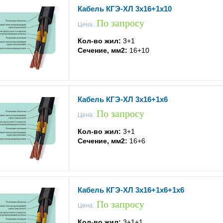
Кабель КГЭ-ХЛ 3x16+1x10
По запросу
Цена:
Кол-во жил:
3+1
Сечение, мм2:
16+10
Кабель КГЭ-ХЛ 3x16+1x6
По запросу
Цена:
Кол-во жил:
3+1
Сечение, мм2:
16+6
Кабель КГЭ-ХЛ 3x16+1x6+1x6
По запросу
Цена:
Кол-во жил:
3+1+1