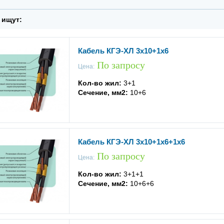
 ищут:
Кабель КГЭ-ХЛ 3x10+1x6
По запросу
Цена:
Кол-во жил:
3+1
Сечение, мм2:
10+6
Кабель КГЭ-ХЛ 3x10+1x6+1x6
По запросу
Цена:
Кол-во жил:
3+1+1
Сечение, мм2:
10+6+6