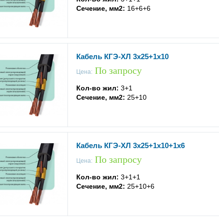
Сечение, мм2:
16+6+6
Кабель КГЭ-ХЛ 3x25+1x10
По запросу
Цена:
Кол-во жил:
3+1
Сечение, мм2:
25+10
Кабель КГЭ-ХЛ 3x25+1x10+1x6
По запросу
Цена:
Кол-во жил:
3+1+1
Сечение, мм2:
25+10+6