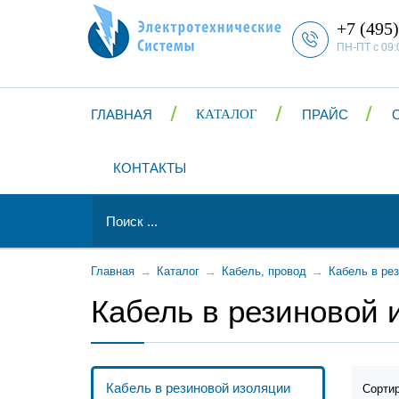
+7 (495)
ПН-ПТ с 09:
ГЛАВНАЯ
КАТАЛОГ
ПРАЙС
КОНТАКТЫ
Главная
→
Каталог
→
Кабель, провод
→
Кабель в ре
Кабель в резиновой 
Кабель в резиновой изоляции
Сортир