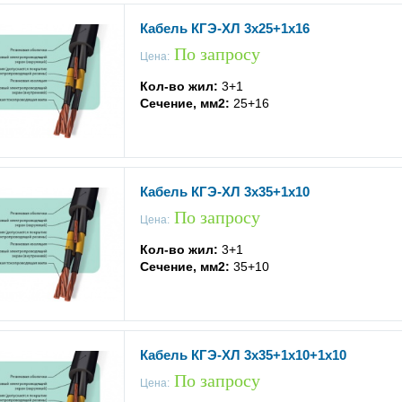
Кабель КГЭ-ХЛ 3x25+1x16
По запросу
Цена:
Кол-во жил:
3+1
Сечение, мм2:
25+16
Кабель КГЭ-ХЛ 3x35+1x10
По запросу
Цена:
Кол-во жил:
3+1
Сечение, мм2:
35+10
Кабель КГЭ-ХЛ 3x35+1x10+1x10
По запросу
Цена: