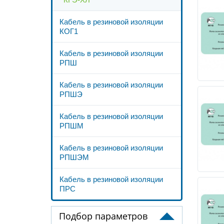
Кабель в резиновой изоляции
КОГ1
Кабель в резиновой изоляции
РПШ
Кабель в резиновой изоляции
РПШЭ
Кабель в резиновой изоляции
РПШМ
Кабель в резиновой изоляции
РПШЭМ
Кабель в резиновой изоляции
ПРС
Подбор параметров