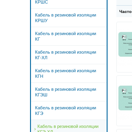
КРШС
Часто
Кабель в резиновой изоляции
КРШУ
Кабель в резиновой изоляции
КГ
Кабель в резиновой изоляции
КГ-ХЛ
Кабель в резиновой изоляции
КГН
Кабель в резиновой изоляции
КГЭШ
Кабель в резиновой изоляции
КГЭ
Кабель в резиновой изоляции
КГЭ-ХЛ