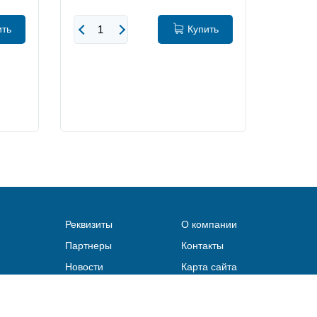
ить
Купить
Реквизиты
О компании
Партнеры
Контакты
Новости
Карта сайта
Быстро с 1С-Битрикс