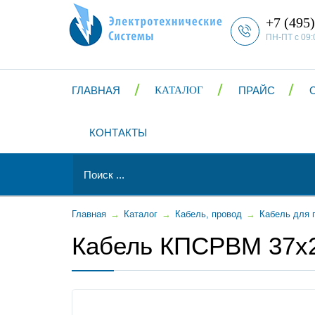
+7 (495)
ПН-ПТ с 09:
ГЛАВНАЯ
КАТАЛОГ
ПРАЙС
КОНТАКТЫ
Главная
→
Каталог
→
Кабель, провод
→
Кабель для 
Кабель КПСРВМ 37x2