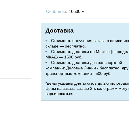
Свободно:
10530 м.
Доставка
Стоимость получения заказа в офисе ил
складе — бесплатно.
Стоимость доставки по Москве (в преде
МКАД) — 1500 руб.
Стоимость доставки до транспортной
компании: Деловые Линии - бесплатно; дру
транспортные компании - 500 руб.
*цены указаны для заказов до 2-х килограм
Цены на заказы свыше 2-х килограмм могут
варьироваться