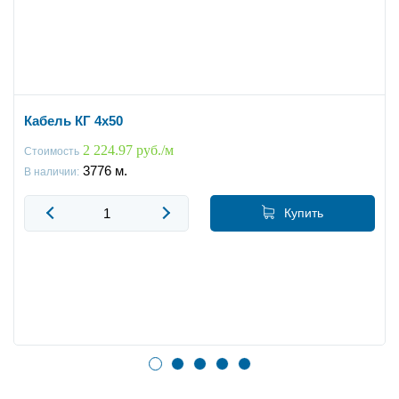
Кабель КГ 4x50
2 224.97 руб./м
Стоимость
3776
м.
В наличии:
Купить