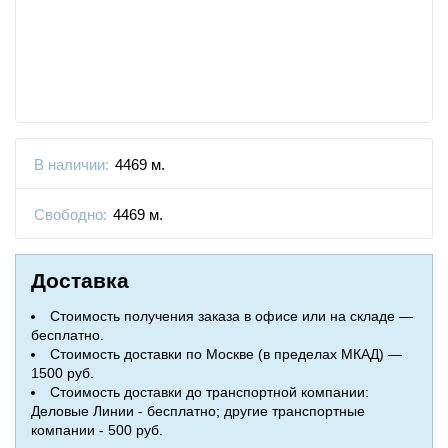
В наличии:
4469 м.
Свободно:
4469 м.
Доставка
Стоимость получения заказа в офисе или на складе —
бесплатно.
Стоимость доставки по Москве (в пределах МКАД) —
1500 руб.
Стоимость доставки до транспортной компании:
Деловые Линии - бесплатно; другие транспортные
компании - 500 руб.