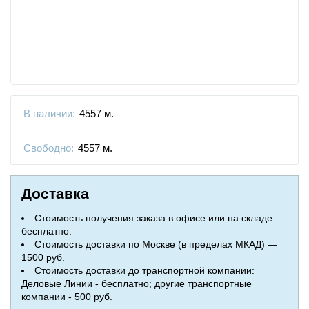
В наличии:
4557 м.
Свободно:
4557 м.
Доставка
Стоимость получения заказа в офисе или на складе —
бесплатно.
Стоимость доставки по Москве (в пределах МКАД) —
1500 руб.
Стоимость доставки до транспортной компании:
Деловые Линии - бесплатно; другие транспортные
компании - 500 руб.