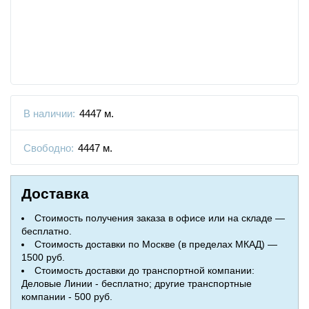
В наличии:
4447 м.
Свободно:
4447 м.
Доставка
Стоимость получения заказа в офисе или на складе —
бесплатно.
Стоимость доставки по Москве (в пределах МКАД) —
1500 руб.
Стоимость доставки до транспортной компании:
Деловые Линии - бесплатно; другие транспортные
компании - 500 руб.