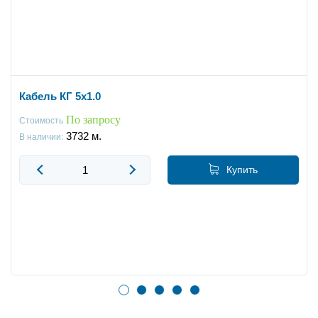
Кабель КГ 5x1.0
По запросу
Стоимость
3732
м.
В наличии:
Купить