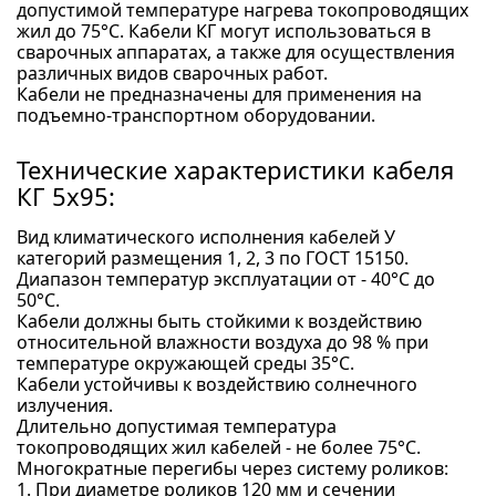
допустимой температуре нагрева токопроводящих
жил до 75°С. Кабели КГ могут использоваться в
сварочных аппаратах, а также для осуществления
различных видов сварочных работ.
Кабели не предназначены для применения на
подъемно-транспортном оборудовании.
Технические характеристики кабеля
КГ 5x95:
Вид климатического исполнения кабелей У
категорий размещения 1, 2, 3 по ГОСТ 15150.
Диапазон температур эксплуатации от - 40°С до
50°С.
Кабели должны быть стойкими к воздействию
относительной влажности воздуха до 98 % при
температуре окружающей среды 35°С.
Кабели устойчивы к воздействию солнечного
излучения.
Длительно допустимая температура
токопроводящих жил кабелей - не более 75°С.
Многократные перегибы через систему роликов:
1. При диаметре роликов 120 мм и сечении