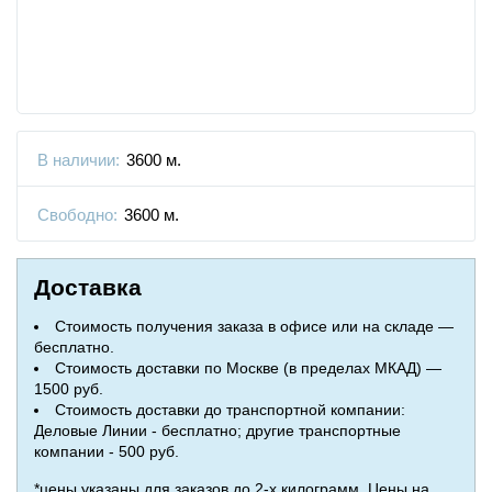
В наличии:
3600 м.
Свободно:
3600 м.
Доставка
Стоимость получения заказа в офисе или на складе —
бесплатно.
Стоимость доставки по Москве (в пределах МКАД) —
1500 руб.
Стоимость доставки до транспортной компании:
Деловые Линии - бесплатно; другие транспортные
компании - 500 руб.
*цены указаны для заказов до 2-х килограмм. Цены на