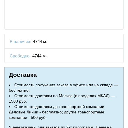
В наличии:
4744 м.
Свободно:
4744 м.
Доставка
Стоимость получения заказа в офисе или на складе —
бесплатно.
Стоимость доставки по Москве (в пределах МКАД) —
1500 руб.
Стоимость доставки до транспортной компании:
Деловые Линии - бесплатно; другие транспортные
компании - 500 руб.
*цены указаны для заказов до 2-х килограмм. Цены на