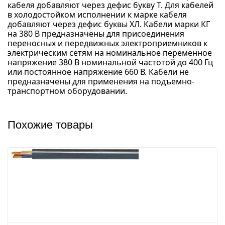
кабеля добавляют через дефис букву Т. Для кабелей
в холодостойком исполнении к марке кабеля
добавляют через дефис буквы ХЛ. Кабели марки КГ
на 380 В предназначены для присоединения
переносных и передвижных электроприемников к
электрическим сетям на номинальное переменное
напряжение 380 В номинальной частотой до 400 Гц
или постоянное напряжение 660 В. Кабели не
предназначены для применения на подъемно-
транспортном оборудовании.
Похожие товары