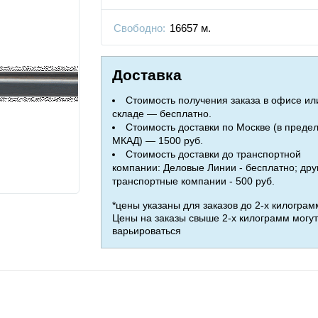
Свободно:
16657 м.
Доставка
Стоимость получения заказа в офисе ил
складе — бесплатно.
Стоимость доставки по Москве (в преде
МКАД) — 1500 руб.
Стоимость доставки до транспортной
компании: Деловые Линии - бесплатно; дру
транспортные компании - 500 руб.
*цены указаны для заказов до 2-х килограм
Цены на заказы свыше 2-х килограмм могут
варьироваться