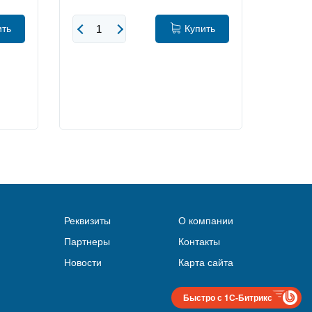
ить
Купить
Реквизиты
О компании
Партнеры
Контакты
Новости
Карта сайта
Быстро с 1С-Битрикс