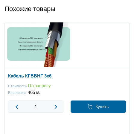
Похожие товары
Кабель КГВВНГ 3x6
По запросу
Стоимость
465
м.
В наличии:
Купить