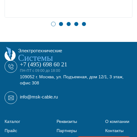
Электротехнические
Системы
+7 (495) 698 60 21
ПН-ПТ с 09:00 до 18:00
109052 г. Москва, ул. Подъемная, дом 12/1, 3 этаж,
офис 308
info@msk-cable.ru
Каталог
Реквизиты
О компании
Прайс
Партнеры
Контакты