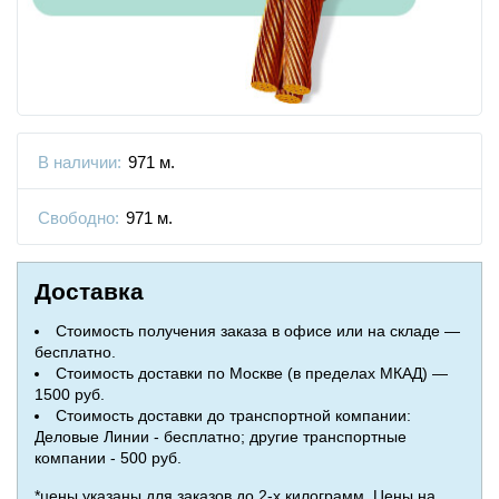
В наличии:
971 м.
Свободно:
971 м.
Доставка
Стоимость получения заказа в офисе или на складе —
бесплатно.
Стоимость доставки по Москве (в пределах МКАД) —
1500 руб.
Стоимость доставки до транспортной компании:
Деловые Линии - бесплатно; другие транспортные
компании - 500 руб.
*цены указаны для заказов до 2-х килограмм. Цены на