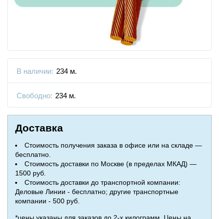
В наличии:
234 м.
Свободно:
234 м.
Доставка
Стоимость получения заказа в офисе или на складе —
бесплатно.
Стоимость доставки по Москве (в пределах МКАД) —
1500 руб.
Стоимость доставки до транспортной компании:
Деловые Линии - бесплатно; другие транспортные
компании - 500 руб.
*цены указаны для заказов до 2-х килограмм. Цены на