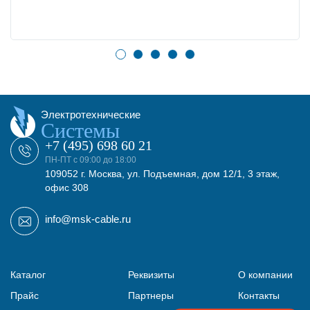
Электротехнические
Системы
+7 (495) 698 60 21
ПН-ПТ с 09:00 до 18:00
109052 г. Москва, ул. Подъемная, дом 12/1, 3 этаж,
офис 308
info@msk-cable.ru
Каталог
Реквизиты
О компании
Прайс
Партнеры
Контакты