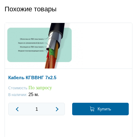
Похожие товары
Кабель КГВВНГ 7x2.5
По запросу
Стоимость
25
м.
В наличии:
Купить