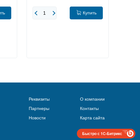
ить
Купить
Реквизиты
О компании
Партнеры
Контакты
Новости
Карта сайта
Быстро с 1С-Битрикс