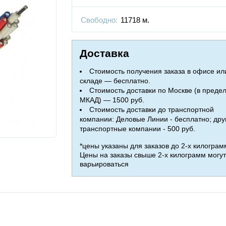
Свободно:
11718 м.
Доставка
Стоимость получения заказа в офисе ил
складе — бесплатно.
Стоимость доставки по Москве (в преде
МКАД) — 1500 руб.
Стоимость доставки до транспортной
компании: Деловые Линии - бесплатно; дру
транспортные компании - 500 руб.
*цены указаны для заказов до 2-х килограм
Цены на заказы свыше 2-х килограмм могут
варьироваться