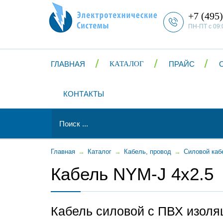
+7 (495)
ПН-ПТ с 09:
ГЛАВНАЯ
КАТАЛОГ
ПРАЙС
КОНТАКТЫ
Главная
→
Каталог
→
Кабель, провод
→
Силовой каб
Кабель NYM-J 4x2.5
Кабель силовой с ПВХ изоля