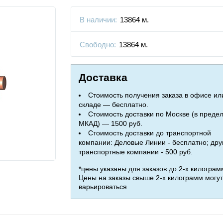
В наличии:
13864 м.
Свободно:
13864 м.
Доставка
Стоимость получения заказа в офисе ил
складе — бесплатно.
Стоимость доставки по Москве (в преде
МКАД) — 1500 руб.
Стоимость доставки до транспортной
компании: Деловые Линии - бесплатно; дру
транспортные компании - 500 руб.
*цены указаны для заказов до 2-х килограм
Цены на заказы свыше 2-х килограмм могут
варьироваться