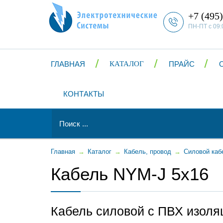
+7 (495)
ПН-ПТ с 09:
ГЛАВНАЯ
КАТАЛОГ
ПРАЙС
КОНТАКТЫ
Главная
→
Каталог
→
Кабель, провод
→
Силовой каб
Кабель NYM-J 5x16
Кабель силовой с ПВХ изоля