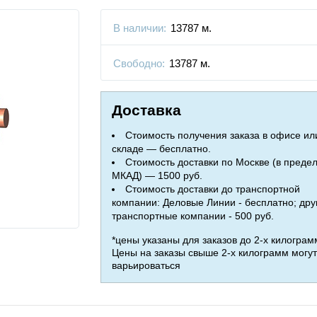
В наличии:
13787 м.
Свободно:
13787 м.
Доставка
Стоимость получения заказа в офисе ил
складе — бесплатно.
Стоимость доставки по Москве (в преде
МКАД) — 1500 руб.
Стоимость доставки до транспортной
компании: Деловые Линии - бесплатно; дру
транспортные компании - 500 руб.
*цены указаны для заказов до 2-х килограм
Цены на заказы свыше 2-х килограмм могут
варьироваться