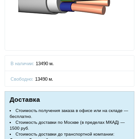
В наличии:
13490 м.
Свободно:
13490 м.
Доставка
Стоимость получения заказа в офисе или на складе —
бесплатно.
Стоимость доставки по Москве (в пределах МКАД) —
1500 руб.
Стоимость доставки до транспортной компании: