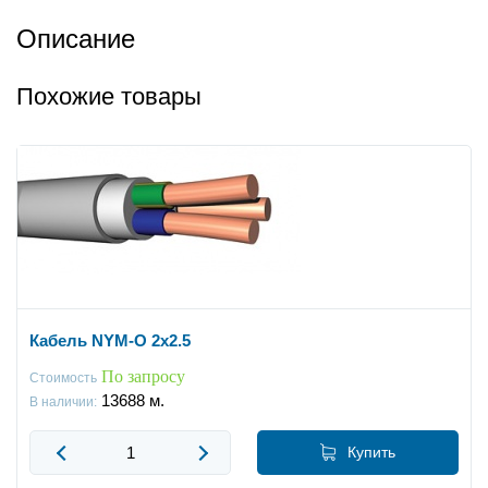
Описание
Похожие товары
Кабель NYM-O 2x2.5
По запросу
Стоимость
13688
м.
В наличии:
Купить