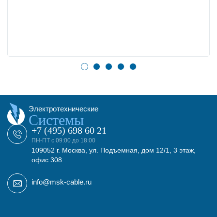
Электротехнические
Системы
+7 (495) 698 60 21
ПН-ПТ с 09:00 до 18:00
109052 г. Москва, ул. Подъемная, дом 12/1, 3 этаж,
офис 308
info@msk-cable.ru