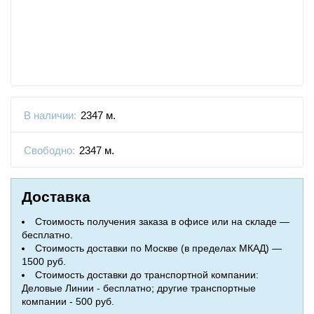
В наличии:
2347 м.
Свободно:
2347 м.
Доставка
Стоимость получения заказа в офисе или на складе —
бесплатно.
Стоимость доставки по Москве (в пределах МКАД) —
1500 руб.
Стоимость доставки до транспортной компании:
Деловые Линии - бесплатно; другие транспортные
компании - 500 руб.