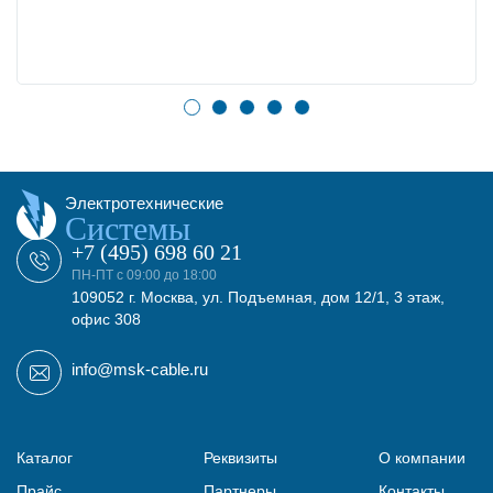
Электротехнические
Системы
+7 (495) 698 60 21
ПН-ПТ с 09:00 до 18:00
109052 г. Москва, ул. Подъемная, дом 12/1, 3 этаж,
офис 308
info@msk-cable.ru
Каталог
Реквизиты
О компании
Прайс
Партнеры
Контакты