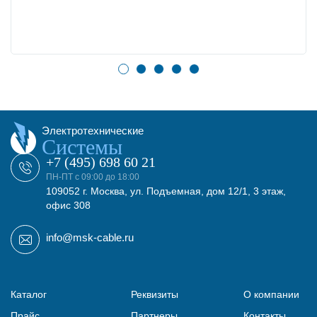
Электротехнические
Системы
+7 (495) 698 60 21
ПН-ПТ с 09:00 до 18:00
109052 г. Москва, ул. Подъемная, дом 12/1, 3 этаж,
офис 308
info@msk-cable.ru
Каталог
Реквизиты
О компании
Прайс
Партнеры
Контакты