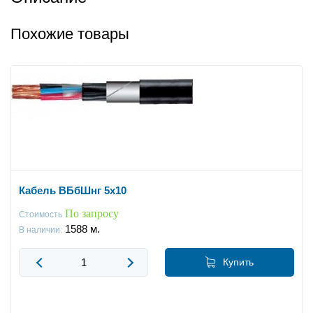
Похожие товары
Кабель ВБбШнг 5x10
По запросу
Стоимость
1588
м.
В наличии:
Купить