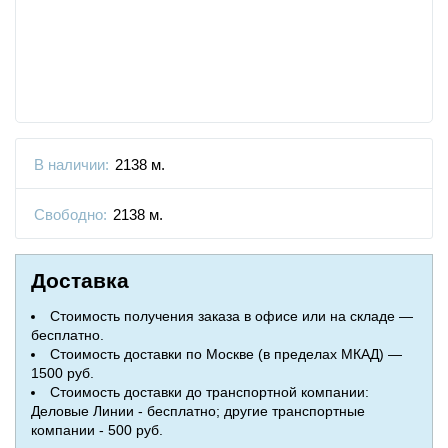
В наличии:
2138 м.
Свободно:
2138 м.
Доставка
Стоимость получения заказа в офисе или на складе —
бесплатно.
Стоимость доставки по Москве (в пределах МКАД) —
1500 руб.
Стоимость доставки до транспортной компании:
Деловые Линии - бесплатно; другие транспортные
компании - 500 руб.