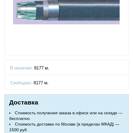
В наличии:
8177 м.
Свободно:
8177 м.
Доставка
Стоимость получения заказа в офисе или на складе —
бесплатно.
Стоимость доставки по Москве (в пределах МКАД) —
1500 руб.