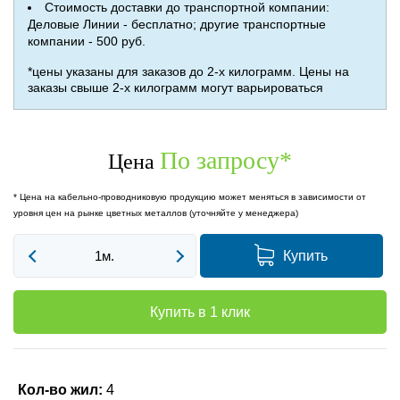
Стоимость доставки до транспортной компании:
Деловые Линии - бесплатно; другие транспортные
компании - 500 руб.
*цены указаны для заказов до 2-х килограмм. Цены на
заказы свыше 2-х килограмм могут варьироваться
По запросу
*
Цена
* Цена на кабельно-проводниковую продукцию может меняться в зависимости от
уровня цен на рынке цветных металлов (уточняйте у менеджера)
Купить
Купить в 1 клик
Кол-во жил:
4