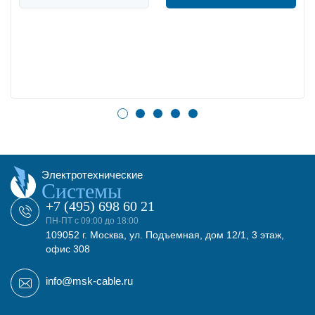
Электротехнические
Системы
+7 (495) 698 60 21
ПН-ПТ с 09:00 до 18:00
109052 г. Москва, ул. Подъемная, дом 12/1, 3 этаж,
офис 308
info@msk-cable.ru