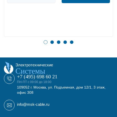
Электротехнические
Системы
+7 (495) 698 60 21
ПН-ПТ с 09:00 до 18:00
109052 г. Москва, ул. Подъемная, дом 12/1, 3 этаж,
офис 308
info@msk-cable.ru