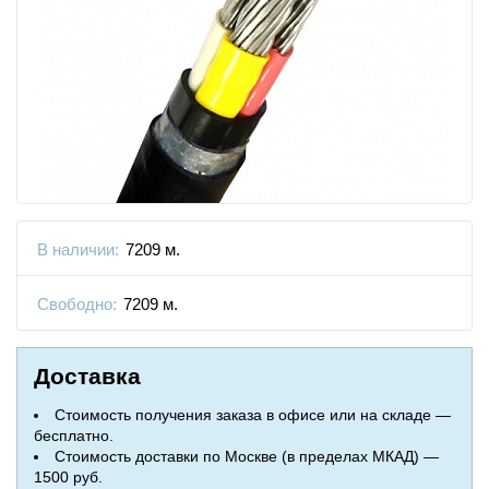
В наличии:
7209 м.
Свободно:
7209 м.
Доставка
Стоимость получения заказа в офисе или на складе —
бесплатно.
Стоимость доставки по Москве (в пределах МКАД) —
1500 руб.