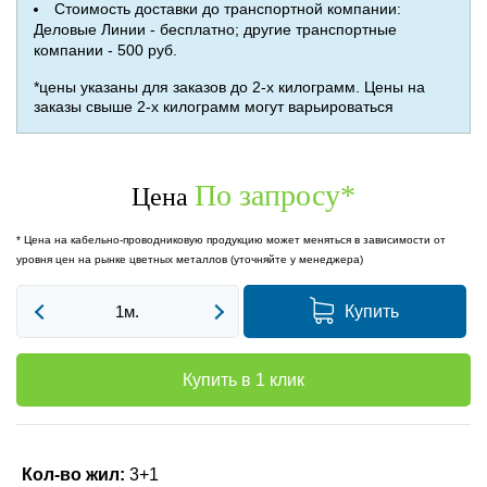
Стоимость доставки до транспортной компании:
Деловые Линии - бесплатно; другие транспортные
компании - 500 руб.
*цены указаны для заказов до 2-х килограмм. Цены на
заказы свыше 2-х килограмм могут варьироваться
По запросу
*
Цена
* Цена на кабельно-проводниковую продукцию может меняться в зависимости от
уровня цен на рынке цветных металлов (уточняйте у менеджера)
Купить
Купить в 1 клик
Кол-во жил:
3+1