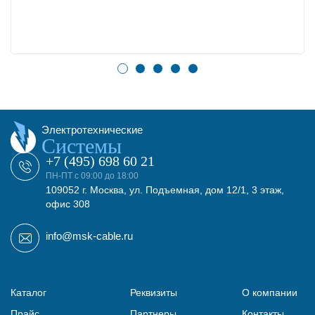
Электротехнические
Системы
+7 (495) 698 60 21
ПН-ПТ с 09:00 до 18:00
109052 г. Москва, ул. Подъемная, дом 12/1, 3 этаж,
офис 308
info@msk-cable.ru
Каталог
Реквизиты
О компании
Прайс
Партнеры
Контакты