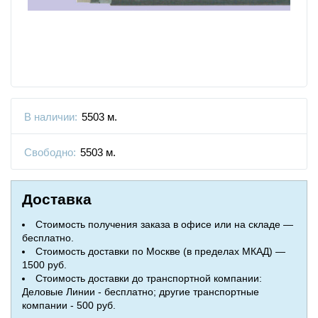
В наличии:
5503 м.
Свободно:
5503 м.
Доставка
Стоимость получения заказа в офисе или на складе —
бесплатно.
Стоимость доставки по Москве (в пределах МКАД) —
1500 руб.
Стоимость доставки до транспортной компании:
Деловые Линии - бесплатно; другие транспортные
компании - 500 руб.