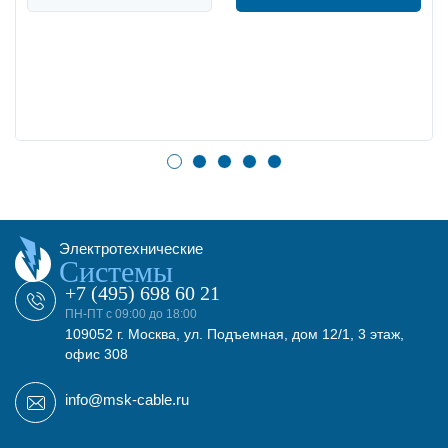
Электротехнические
Системы
+7 (495) 698 60 21
ПН-ПТ с 09:00 до 18:00
109052 г. Москва, ул. Подъемная, дом 12/1, 3 этаж,
офис 308
info@msk-cable.ru