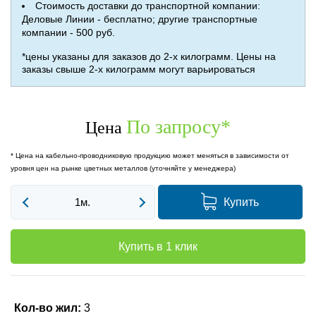
Стоимость доставки до транспортной компании:
Деловые Линии - бесплатно; другие транспортные
компании - 500 руб.
*цены указаны для заказов до 2-х килограмм. Цены на
заказы свыше 2-х килограмм могут варьироваться
По запросу
*
Цена
* Цена на кабельно-проводниковую продукцию может меняться в зависимости от
уровня цен на рынке цветных металлов (уточняйте у менеджера)
Купить
Купить в 1 клик
Кол-во жил:
3