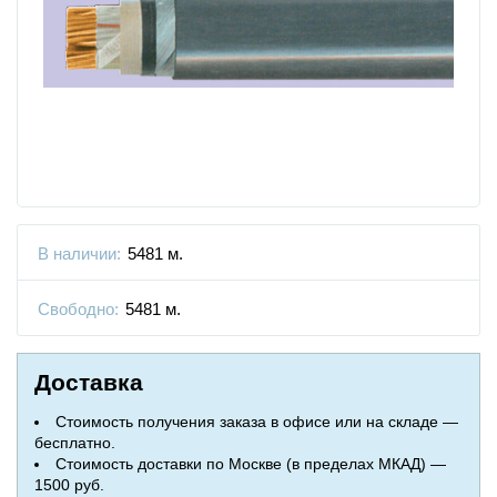
В наличии:
5481 м.
Свободно:
5481 м.
Доставка
Стоимость получения заказа в офисе или на складе —
бесплатно.
Стоимость доставки по Москве (в пределах МКАД) —
1500 руб.