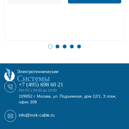
Электротехнические
Системы
+7 (495) 698 60 21
ПН-ПТ с 09:00 до 18:00
109052 г. Москва, ул. Подъемная, дом 12/1, 3 этаж,
офис 308
info@msk-cable.ru