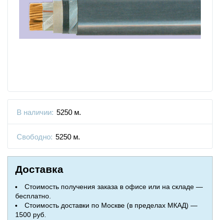
В наличии:
5250 м.
Свободно:
5250 м.
Доставка
Стоимость получения заказа в офисе или на складе —
бесплатно.
Стоимость доставки по Москве (в пределах МКАД) —
1500 руб.