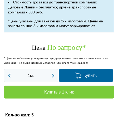
Стоимость доставки до транспортной компании:
Деловые Линии - бесплатно; другие транспортные
компании - 500 руб.
*цены указаны для заказов до 2-х килограмм. Цены на
заказы свыше 2-х килограмм могут варьироваться
По запросу
*
Цена
* Цена на кабельно-проводниковую продукцию может меняться в зависимости от
уровня цен на рынке цветных металлов (уточняйте у менеджера)
Купить
Купить в 1 клик
Кол-во жил:
5