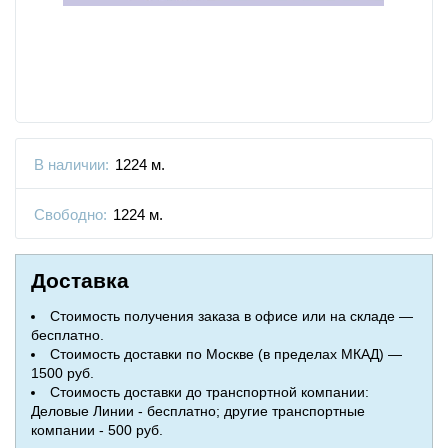
В наличии:
1224 м.
Свободно:
1224 м.
Доставка
Стоимость получения заказа в офисе или на складе —
бесплатно.
Стоимость доставки по Москве (в пределах МКАД) —
1500 руб.
Стоимость доставки до транспортной компании:
Деловые Линии - бесплатно; другие транспортные
компании - 500 руб.