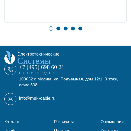
Электротехнические
Системы
+7 (495) 698 60 21
ПН-ПТ с 09:00 до 18:00
109052 г. Москва, ул. Подъемная, дом 12/1, 3 этаж,
офис 308
info@msk-cable.ru
Каталог
Реквизиты
О компании
Прайс
Партнеры
Контакты