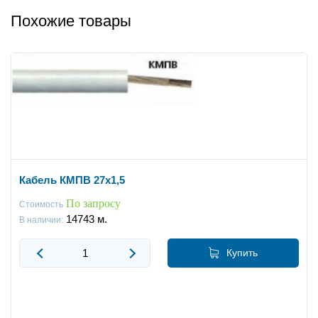
Похожие товары
Кабель КМПВ 27x1,5
По запросу
Стоимость
14743
м.
В наличии:
Купить