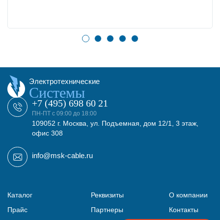
Электротехнические
Системы
+7 (495) 698 60 21
ПН-ПТ с 09:00 до 18:00
109052 г. Москва, ул. Подъемная, дом 12/1, 3 этаж,
офис 308
info@msk-cable.ru
Каталог
Реквизиты
О компании
Прайс
Партнеры
Контакты