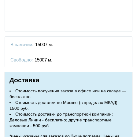
В наличии:
15007 м.
Свободно:
15007 м.
Доставка
Стоимость получения заказа в офисе или на складе —
бесплатно.
Стоимость доставки по Москве (в пределах МКАД) —
1500 руб.
Стоимость доставки до транспортной компании:
Деловые Линии - бесплатно; другие транспортные
компании - 500 руб.
*цены указаны для заказов до 2-х килограмм. Цены на