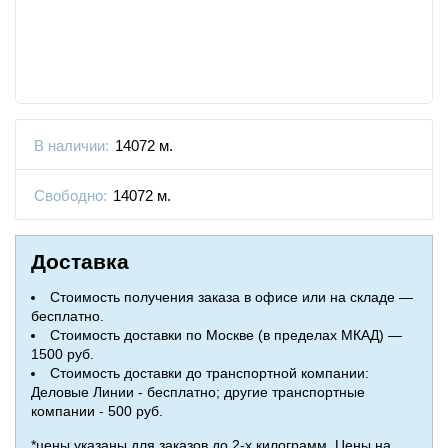
В наличии:
14072 м.
Свободно:
14072 м.
Доставка
Стоимость получения заказа в офисе или на складе —
бесплатно.
Стоимость доставки по Москве (в пределах МКАД) —
1500 руб.
Стоимость доставки до транспортной компании:
Деловые Линии - бесплатно; другие транспортные
компании - 500 руб.
*цены указаны для заказов до 2-х килограмм. Цены на