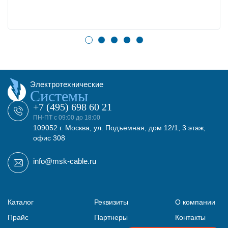
Электротехнические
Системы
+7 (495) 698 60 21
ПН-ПТ с 09:00 до 18:00
109052 г. Москва, ул. Подъемная, дом 12/1, 3 этаж,
офис 308
info@msk-cable.ru
Каталог
Реквизиты
О компании
Прайс
Партнеры
Контакты