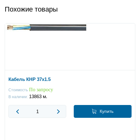
Похожие товары
Кабель КНР 37x1.5
По запросу
Стоимость
13863
м.
В наличии:
Купить