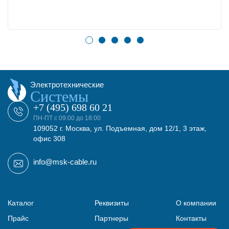
Электротехнические
Системы
+7 (495) 698 60 21
ПН-ПТ с 09:00 до 18:00
109052 г. Москва, ул. Подъемная, дом 12/1, 3 этаж,
офис 308
info@msk-cable.ru
Каталог
Реквизиты
О компании
Прайс
Партнеры
Контакты