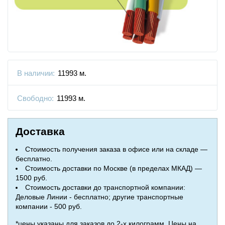
В наличии:
11993 м.
Свободно:
11993 м.
Доставка
Стоимость получения заказа в офисе или на складе —
бесплатно.
Стоимость доставки по Москве (в пределах МКАД) —
1500 руб.
Стоимость доставки до транспортной компании:
Деловые Линии - бесплатно; другие транспортные
компании - 500 руб.
*цены указаны для заказов до 2-х килограмм. Цены на