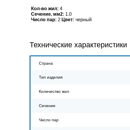
Кол-во жил:
4
Сечение, мм2:
1.0
Число пар:
2
Цвет:
черный
Технические характеристики
Страна
Тип изделия
Количество жил
Сечение
Число пар