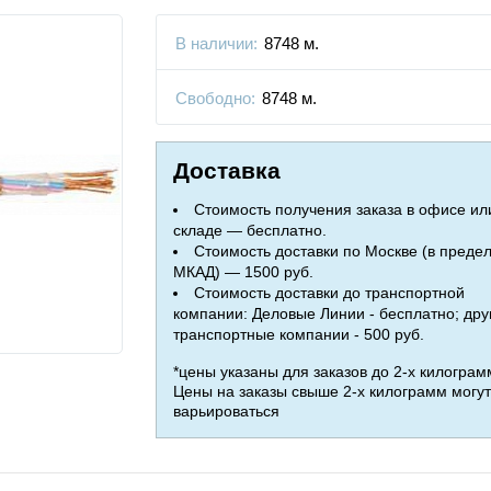
В наличии:
8748 м.
Свободно:
8748 м.
Доставка
Стоимость получения заказа в офисе ил
складе — бесплатно.
Стоимость доставки по Москве (в преде
МКАД) — 1500 руб.
Стоимость доставки до транспортной
компании: Деловые Линии - бесплатно; дру
транспортные компании - 500 руб.
*цены указаны для заказов до 2-х килограм
Цены на заказы свыше 2-х килограмм могут
варьироваться