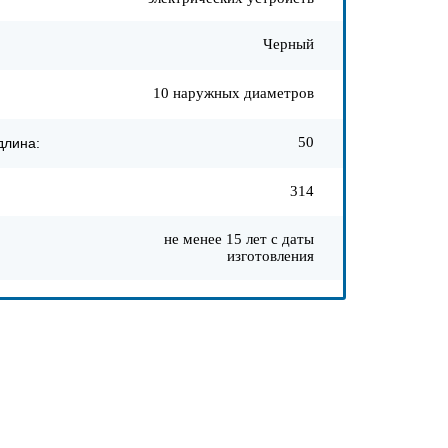
Черный
10 наружных диаметров
:
50
длина:
314
не менее 15 лет с даты
изготовления