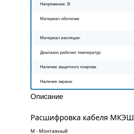
Напряжение, В
Материал оболочки
Материал изоляции:
Диапазон рабочих температур:
Наличие защитного покрова:
Наличие экрана:
Описание
Расшифровка кабеля МКЭШвн
М - Монтажный