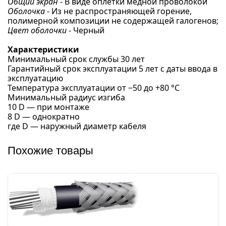
Общий экран
- В виде оплетки медной проволокой
Оболочка
- Из не распространяющей горение,
полимерной композиции не содержащей галогенов;
Цвет оболочки
- Черный
Характеристики
Минимальный срок службы 30 лет
Гарантийный срок эксплуатации 5 лет с даты ввода в
эксплуатацию
Температура эксплуатации от −50 до +80 °С
Минимальный радиус изгиба
10 D — при монтаже
8 D — однократно
где D — наружный диаметр кабеля
Похожие товары