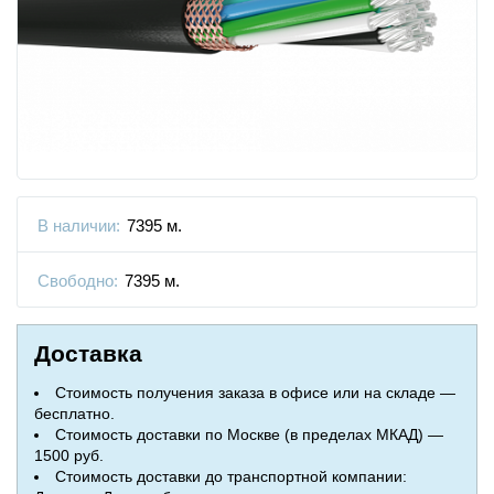
В наличии:
7395 м.
Свободно:
7395 м.
Доставка
Стоимость получения заказа в офисе или на складе —
бесплатно.
Стоимость доставки по Москве (в пределах МКАД) —
1500 руб.
Стоимость доставки до транспортной компании: