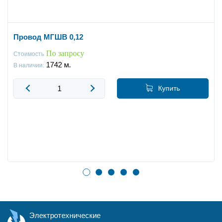
Провод МГШВ 0,12
По запросу
Стоимость
1742
м.
В наличии:
Купить
Электротехнические