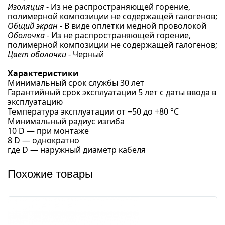
Изоляция
- Из не распространяющей горение,
полимерной композиции не содержащей галогенов;
Общий экран
- В виде оплетки медной проволокой
Оболочка
- Из не распространяющей горение,
полимерной композиции не содержащей галогенов;
Цвет оболочки
- Черный
Характеристики
Минимальный срок службы 30 лет
Гарантийный срок эксплуатации 5 лет с даты ввода в
эксплуатацию
Температура эксплуатации от −50 до +80 °С
Минимальный радиус изгиба
10 D — при монтаже
8 D — однократно
где D — наружный диаметр кабеля
Похожие товары