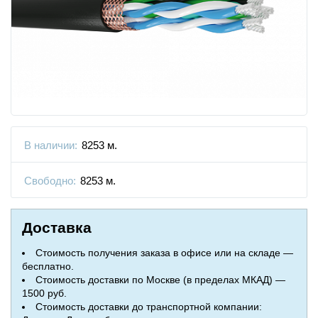
В наличии:
8253 м.
Свободно:
8253 м.
Доставка
Стоимость получения заказа в офисе или на складе —
бесплатно.
Стоимость доставки по Москве (в пределах МКАД) —
1500 руб.
Стоимость доставки до транспортной компании: