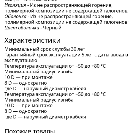
Изоляция
- Из не распространяющей горение,
полимерной композиции не содержащей галогенов;
Оболочка
- Из не распространяющей горение,
полимерной композиции не содержащей галогенов;
Цвет оболочки
- Черный
Характеристики
Минимальный срок службы 30 лет
Гарантийный срок эксплуатации 5 лет с даты ввода в
эксплуатацию
Температура эксплуатации от −50 до +80 °С
Минимальный радиус изгиба
10 D — при монтаже
8 D — однократно
где D — наружный диаметр кабеля
Температура эксплуатации от −50 до +80 °С
Минимальный радиус изгиба
10 D — при монтаже
8 D — однократно
где D — наружный диаметр кабеля
Похожие товары