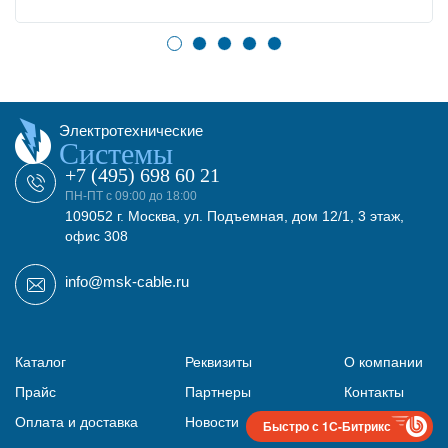
Электротехнические
Системы
+7 (495) 698 60 21
ПН-ПТ с 09:00 до 18:00
109052 г. Москва, ул. Подъемная, дом 12/1, 3 этаж,
офис 308
info@msk-cable.ru
Каталог
Реквизиты
О компании
Прайс
Партнеры
Контакты
Оплата и доставка
Новости
Карта сайта
Быстро с 1С-Битрикс