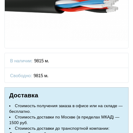
В наличии:
9815 м.
Свободно:
9815 м.
Доставка
Стоимость получения заказа в офисе или на складе —
бесплатно.
Стоимость доставки по Москве (в пределах МКАД) —
1500 руб.
Стоимость доставки до транспортной компании: