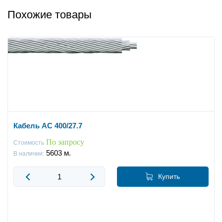
Похожие товары
Кабель АС 400/27.7
По запросу
Стоимость
5603
м.
В наличии:
Купить