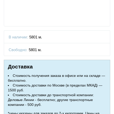
В наличии:
5801 м.
Свободно:
5801 м.
Доставка
Стоимость получения заказа в офисе или на складе —
бесплатно.
Стоимость доставки по Москве (в пределах МКАД) —
1500 руб.
Стоимость доставки до транспортной компании:
Деловые Линии - бесплатно; другие транспортные
компании - 500 руб.
*цены указаны для заказов до 2-х килограмм. Цены на