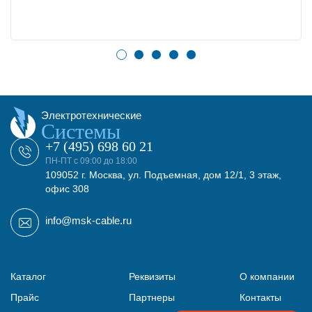
Электротехнические
Системы
+7 (495) 698 60 21
ПН-ПТ с 09:00 до 18:00
109052 г. Москва, ул. Подъемная, дом 12/1, 3 этаж,
офис 308
info@msk-cable.ru
Каталог
Реквизиты
О компании
Прайс
Партнеры
Контакты