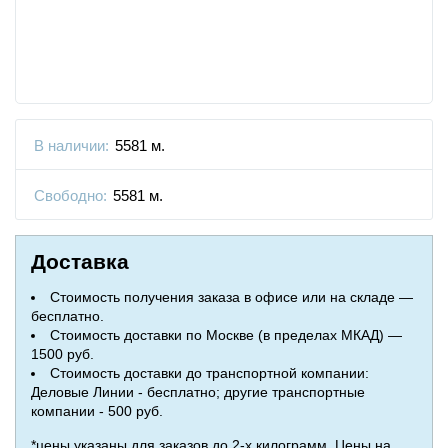
В наличии:
5581 м.
Свободно:
5581 м.
Доставка
Стоимость получения заказа в офисе или на складе —
бесплатно.
Стоимость доставки по Москве (в пределах МКАД) —
1500 руб.
Стоимость доставки до транспортной компании:
Деловые Линии - бесплатно; другие транспортные
компании - 500 руб.
*цены указаны для заказов до 2-х килограмм. Цены на