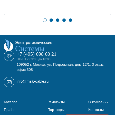
Электротехнические
Системы
+7 (495) 698 60 21
ПН-ПТ с 09:00 до 18:00
109052 г. Москва, ул. Подъемная, дом 12/1, 3 этаж,
офис 308
info@msk-cable.ru
Каталог
Реквизиты
О компании
Прайс
Партнеры
Контакты