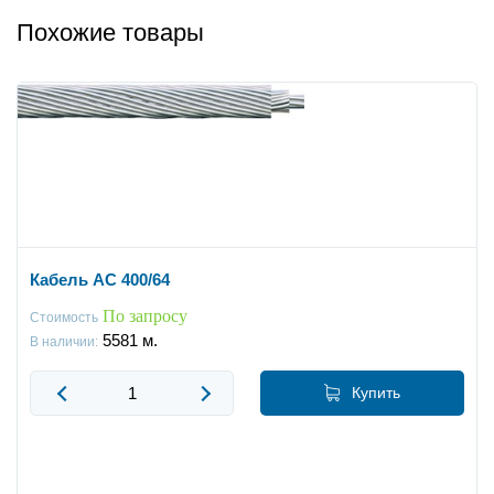
Похожие товары
Кабель АС 400/64
По запросу
Стоимость
5581
м.
В наличии:
Купить