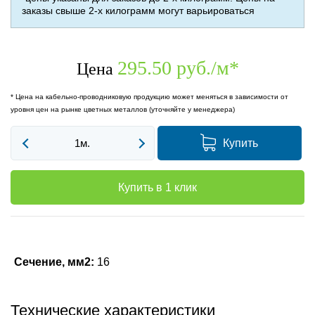
заказы свыше 2-х килограмм могут варьироваться
295.50 руб./м
*
Цена
* Цена на кабельно-проводниковую продукцию может меняться в зависимости от
уровня цен на рынке цветных металлов (уточняйте у менеджера)
Купить
Купить в 1 клик
Сечение, мм2:
16
Технические характеристики