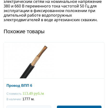
электрическим сетям на номинальное напряжение
380 и 660 В переменного тока частотой 50 Гц для
эксплуатации в фиксированном положении при
длительной работе водопогружных
электродвигателей в воде артезианских скважин.
Похожие товары
Провод ВПП 6
113.49 руб./м
Стоимость
1777
м.
В наличии: