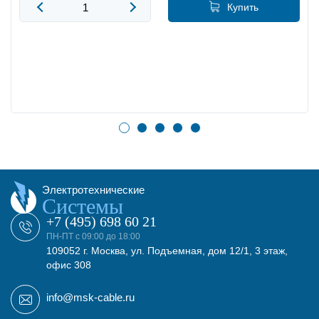
Купить
Электротехнические
Системы
+7 (495) 698 60 21
ПН-ПТ с 09:00 до 18:00
109052 г. Москва, ул. Подъемная, дом 12/1, 3 этаж,
офис 308
info@msk-cable.ru