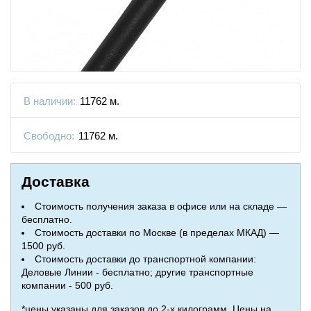
В наличии:
11762 м.
Свободно:
11762 м.
Доставка
Стоимость получения заказа в офисе или на складе —
бесплатно.
Стоимость доставки по Москве (в пределах МКАД) —
1500 руб.
Стоимость доставки до транспортной компании:
Деловые Линии - бесплатно; другие транспортные
компании - 500 руб.
*цены указаны для заказов до 2-х килограмм. Цены на