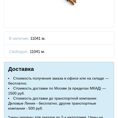
В наличии:
11041 м.
Свободно:
11041 м.
Доставка
Стоимость получения заказа в офисе или на складе —
бесплатно.
Стоимость доставки по Москве (в пределах МКАД) —
1500 руб.
Стоимость доставки до транспортной компании:
Деловые Линии - бесплатно; другие транспортные
компании - 500 руб.
*цены указаны для заказов до 2-х килограмм. Цены на