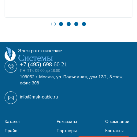
Электротехнические
Системы
+7 (495) 698 60 21
ПН-ПТ с 09:00 до 18:00
109052 г. Москва, ул. Подъемная, дом 12/1, 3 этаж,
офис 308
info@msk-cable.ru
Каталог
Реквизиты
О компании
Прайс
Партнеры
Контакты