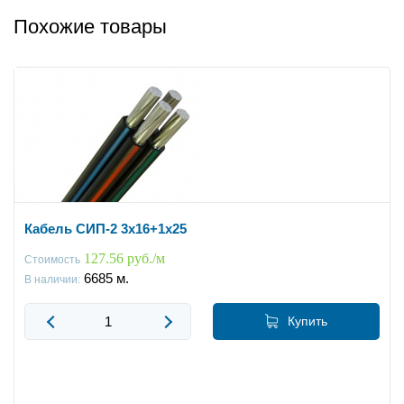
Похожие товары
Кабель СИП-2 3x16+1x25
127.56 руб./м
Стоимость
6685
м.
В наличии:
Купить