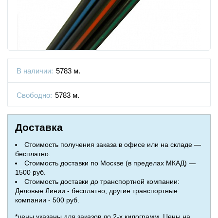
В наличии:
5783 м.
Свободно:
5783 м.
Доставка
Стоимость получения заказа в офисе или на складе —
бесплатно.
Стоимость доставки по Москве (в пределах МКАД) —
1500 руб.
Стоимость доставки до транспортной компании:
Деловые Линии - бесплатно; другие транспортные
компании - 500 руб.
*цены указаны для заказов до 2-х килограмм. Цены на