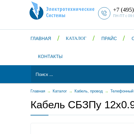
+7 (495)
ПН-ПТ с 09:
ГЛАВНАЯ
КАТАЛОГ
ПРАЙС
КОНТАКТЫ
Главная
→
Каталог
→
Кабель, провод
→
Телефонный
Кабель СБЗПу 12x0.