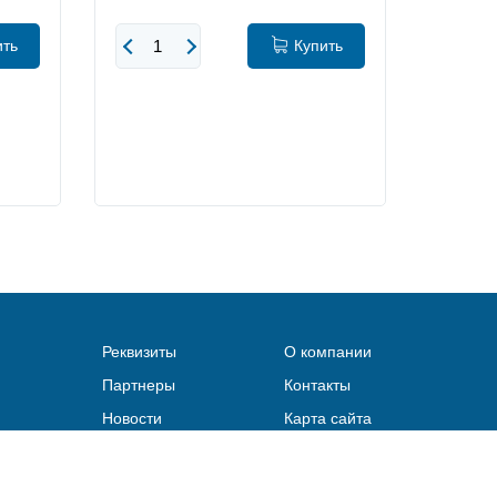
ить
Купить
Реквизиты
О компании
Партнеры
Контакты
Новости
Карта сайта
Быстро с 1С-Битрикс