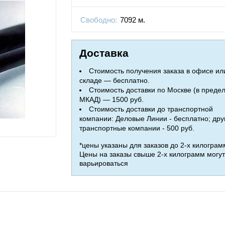
Свободно:
7092 м.
Доставка
Стоимость получения заказа в офисе ил
складе — бесплатно.
Стоимость доставки по Москве (в преде
МКАД) — 1500 руб.
Стоимость доставки до транспортной
компании: Деловые Линии - бесплатно; дру
транспортные компании - 500 руб.
*цены указаны для заказов до 2-х килограм
Цены на заказы свыше 2-х килограмм могут
варьироваться