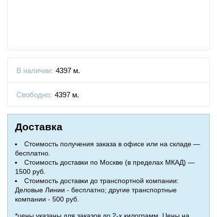
В наличии:
4397 м.
Свободно:
4397 м.
Доставка
Стоимость получения заказа в офисе или на складе —
бесплатно.
Стоимость доставки по Москве (в пределах МКАД) —
1500 руб.
Стоимость доставки до транспортной компании:
Деловые Линии - бесплатно; другие транспортные
компании - 500 руб.
*цены указаны для заказов до 2-х килограмм. Цены на