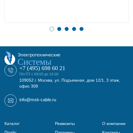
Электротехнические
Системы
+7 (495) 698 60 21
ПН-ПТ с 09:00 до 18:00
109052 г. Москва, ул. Подъемная, дом 12/1, 3 этаж,
офис 308
info@msk-cable.ru
Каталог
Реквизиты
О компании
Прайс
Партнеры
Контакты