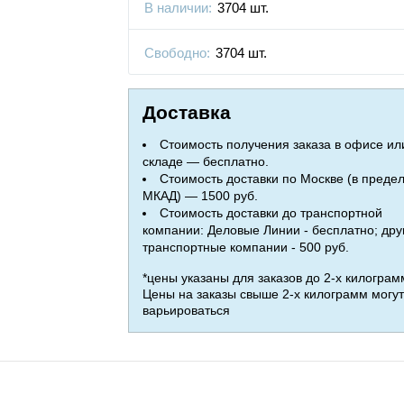
В наличии:
3704 шт.
Свободно:
3704 шт.
Доставка
Стоимость получения заказа в офисе ил
складе — бесплатно.
Стоимость доставки по Москве (в преде
МКАД) — 1500 руб.
Стоимость доставки до транспортной
компании: Деловые Линии - бесплатно; дру
транспортные компании - 500 руб.
*цены указаны для заказов до 2-х килограм
Цены на заказы свыше 2-х килограмм могут
варьироваться