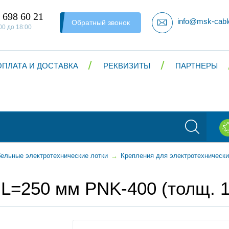
 698 60 21
info@msk-cabl
Обратный звонок
00 до 18:00
ОПЛАТА И ДОСТАВКА
РЕКВИЗИТЫ
ПАРТНЕРЫ
ельные электротехнические лотки
→
Крепления для электротехнически
 L=250 мм PNK-400 (толщ. 1