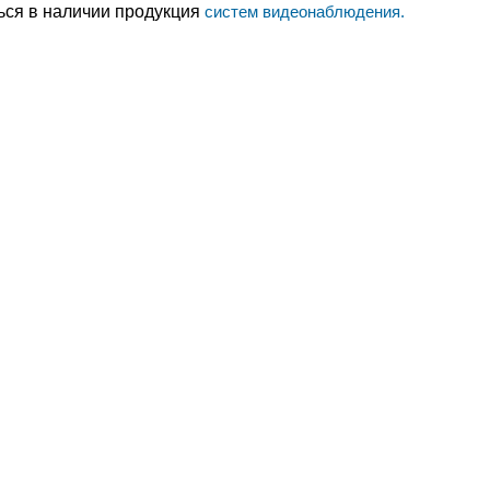
ься в наличии продукция
систем видеонаблюдения.