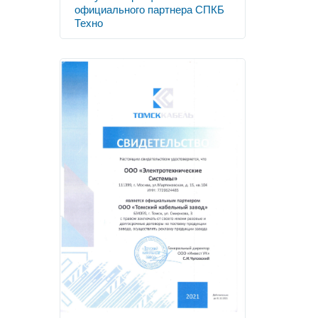
официального партнера СПКБ
Техно