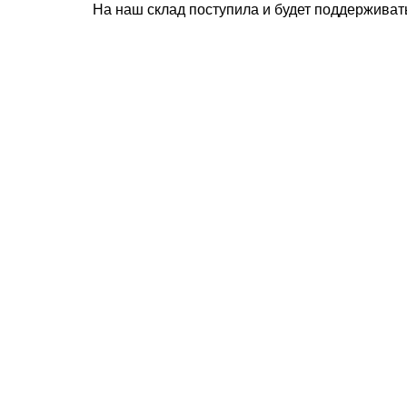
На наш склад поступила и будет поддерживат