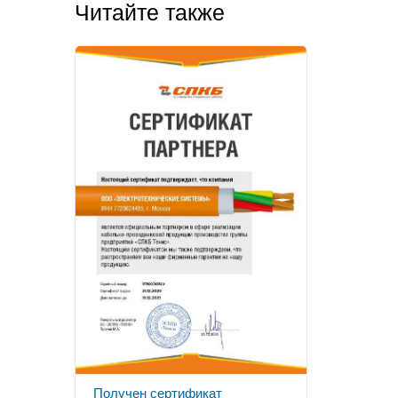
Читайте также
Получен сертификат