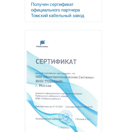
Получен сертификат
официального партнера
Томский кабельный завод