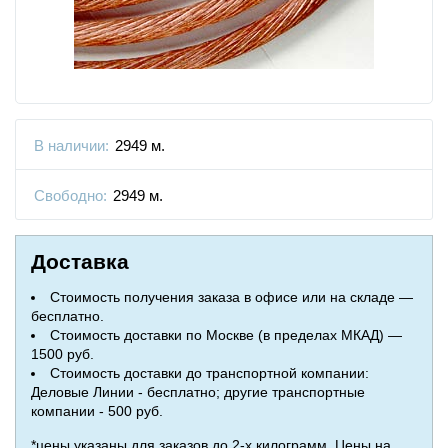
В наличии:
2949 м.
Свободно:
2949 м.
Доставка
Стоимость получения заказа в офисе или на складе —
бесплатно.
Стоимость доставки по Москве (в пределах МКАД) —
1500 руб.
Стоимость доставки до транспортной компании:
Деловые Линии - бесплатно; другие транспортные
компании - 500 руб.
*цены указаны для заказов до 2-х килограмм. Цены на