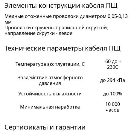
Элементы конструкции кабеля ПЩ
Медные отоженные проволоки диаметром 0,05-0,13
мм
Проволоки скручены правильной скруткой,
направление скрутки - левое
Технические параметры кабеля ПЩ
-60 до +
Температура эксплуатации, С
230С
Воздействие атмосферного
до 294 кПа
давления
Устойчивость к влажности
до 100%
10 000
Минимальная наработка
часов
Сертификаты и гарантии