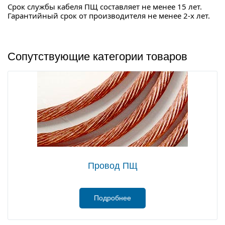
Срок службы кабеля ПЩ составляет не менее 15 лет.
Гарантийный срок от производителя не менее 2-х лет.
Сопутствующие категории товаров
Провод ПЩ
Подробнее