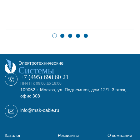
Электротехнические
Системы
+7 (495) 698 60 21
ПН-ПТ с 09:00 до 18:00
109052 г. Москва, ул. Подъемная, дом 12/1, 3 этаж,
офис 308
info@msk-cable.ru
Каталог
Реквизиты
О компании