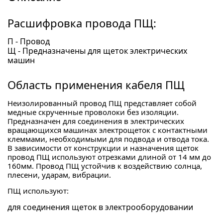
Расшифровка провода ПЩ:
П - Провод
Щ - Предназначены для щеток электрических
машин
Область применения кабеля ПЩ
Неизолированный провод ПЩ представляет собой
медные скрученные проволоки без изоляции.
Предназначен для соединения в электрических
вращающихся машинах электрощеток с контактными
клеммами, необходимыми для подвода и отвода тока.
В зависимости от конструкции и назначения щеток
провод ПЩ используют отрезками длиной от 14 мм до
160мм. Провод ПЩ устойчив к воздействию солнца,
плесени, ударам, вибрации.
ПЩ используют:
для соединения щеток в электрооборудовании