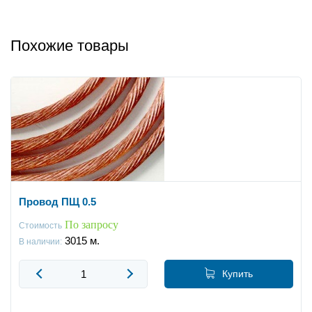
Похожие товары
Провод ПЩ 0.5
По запросу
Стоимость
3015
м.
В наличии:
Купить