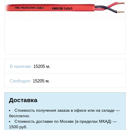
В наличии:
15205 м.
Свободно:
15205 м.
Доставка
Стоимость получения заказа в офисе или на складе —
бесплатно.
Стоимость доставки по Москве (в пределах МКАД) —
1500 руб.