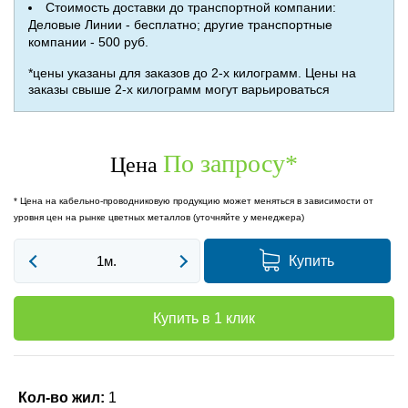
Стоимость доставки до транспортной компании:
Деловые Линии - бесплатно; другие транспортные
компании - 500 руб.
*цены указаны для заказов до 2-х килограмм. Цены на
заказы свыше 2-х килограмм могут варьироваться
По запросу
*
Цена
* Цена на кабельно-проводниковую продукцию может меняться в зависимости от
уровня цен на рынке цветных металлов (уточняйте у менеджера)
Купить
Купить в 1 клик
Кол-во жил:
1