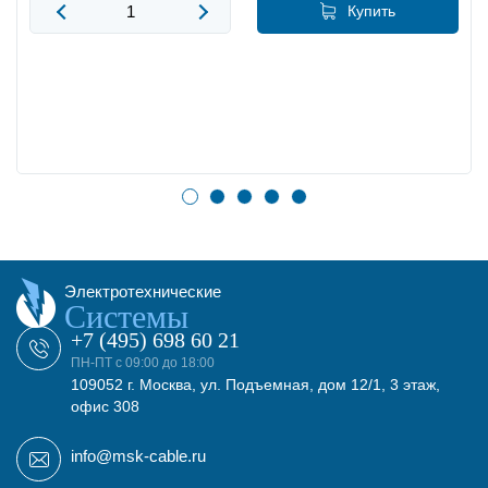
Купить
Электротехнические
Системы
+7 (495) 698 60 21
ПН-ПТ с 09:00 до 18:00
109052 г. Москва, ул. Подъемная, дом 12/1, 3 этаж,
офис 308
info@msk-cable.ru