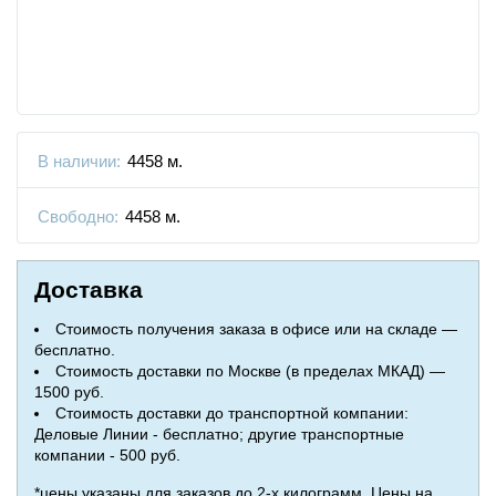
В наличии:
4458 м.
Свободно:
4458 м.
Доставка
Стоимость получения заказа в офисе или на складе —
бесплатно.
Стоимость доставки по Москве (в пределах МКАД) —
1500 руб.
Стоимость доставки до транспортной компании:
Деловые Линии - бесплатно; другие транспортные
компании - 500 руб.
*цены указаны для заказов до 2-х килограмм. Цены на