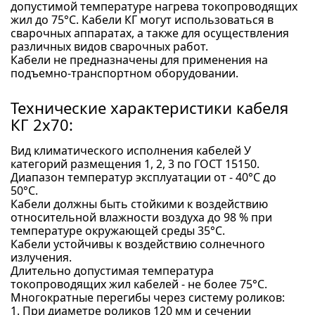
допустимой температуре нагрева токопроводящих
жил до 75°С. Кабели КГ могут использоваться в
сварочных аппаратах, а также для осуществления
различных видов сварочных работ.
Кабели не предназначены для применения на
подъемно-транспортном оборудовании.
Технические характеристики кабеля
КГ 2x70:
Вид климатического исполнения кабелей У
категорий размещения 1, 2, 3 по ГОСТ 15150.
Диапазон температур эксплуатации от - 40°С до
50°С.
Кабели должны быть стойкими к воздействию
относительной влажности воздуха до 98 % при
температуре окружающей среды 35°С.
Кабели устойчивы к воздействию солнечного
излучения.
Длительно допустимая температура
токопроводящих жил кабелей - не более 75°С.
Многократные перегибы через систему роликов:
1. При диаметре роликов 120 мм и сечении