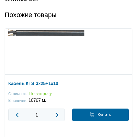
Похожие товары
Кабель КГЭ 3x25+1x10
По запросу
Стоимость
16767
м.
В наличии:
Купить