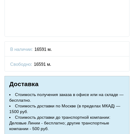
В наличии:
16591 м.
Свободно:
16591 м.
Доставка
Стоимость получения заказа в офисе или на складе —
бесплатно.
Стоимость доставки по Москве (в пределах МКАД) —
1500 руб.
Стоимость доставки до транспортной компании:
Деловые Линии - бесплатно; другие транспортные
компании - 500 руб.