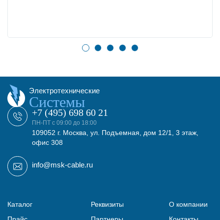
Электротехнические
Системы
+7 (495) 698 60 21
ПН-ПТ с 09:00 до 18:00
109052 г. Москва, ул. Подъемная, дом 12/1, 3 этаж,
офис 308
info@msk-cable.ru
Каталог
Реквизиты
О компании
Прайс
Партнеры
Контакты