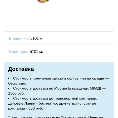
В наличии:
5101 м.
Свободно:
5101 м.
Доставка
Стоимость получения заказа в офисе или на складе —
бесплатно.
Стоимость доставки по Москве (в пределах МКАД) —
1500 руб.
Стоимость доставки до транспортной компании:
Деловые Линии - бесплатно; другие транспортные
компании - 500 руб.
*цены указаны для заказов до 2-х килограмм. Цены на