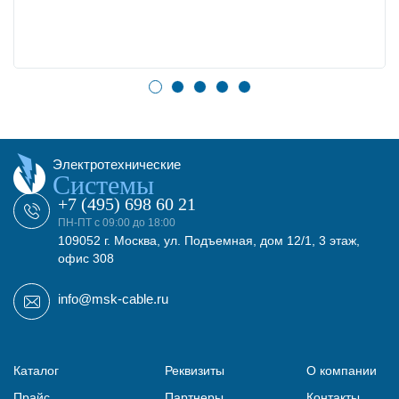
Электротехнические
Системы
+7 (495) 698 60 21
ПН-ПТ с 09:00 до 18:00
109052 г. Москва, ул. Подъемная, дом 12/1, 3 этаж,
офис 308
info@msk-cable.ru
Каталог
Реквизиты
О компании
Прайс
Партнеры
Контакты