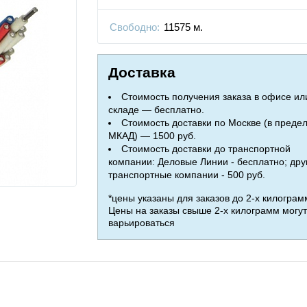
Свободно:
11575 м.
Доставка
Стоимость получения заказа в офисе ил
складе — бесплатно.
Стоимость доставки по Москве (в преде
МКАД) — 1500 руб.
Стоимость доставки до транспортной
компании: Деловые Линии - бесплатно; дру
транспортные компании - 500 руб.
*цены указаны для заказов до 2-х килограм
Цены на заказы свыше 2-х килограмм могут
варьироваться