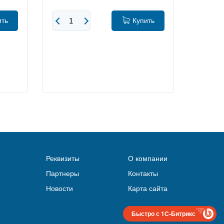
ить
Купить
Реквизиты
О компании
Партнеры
Контакты
Новости
Карта сайта
Быстро с 1С-Битрикс