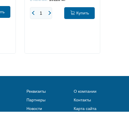
ить
Купить
Реквизиты
О компании
Партнеры
Контакты
Новости
Карта сайта