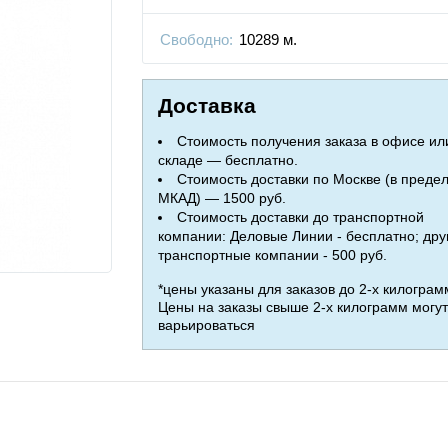
Свободно:
10289 м.
Доставка
Стоимость получения заказа в офисе ил
складе — бесплатно.
Стоимость доставки по Москве (в преде
МКАД) — 1500 руб.
Стоимость доставки до транспортной
компании: Деловые Линии - бесплатно; дру
транспортные компании - 500 руб.
*цены указаны для заказов до 2-х килограм
Цены на заказы свыше 2-х килограмм могут
варьироваться